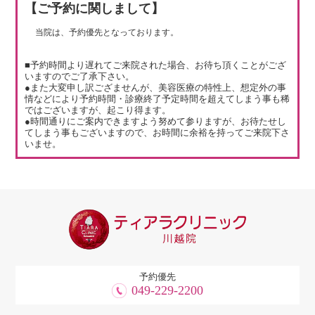
【ご予約に関しまして】
当院は、予約優先となっております。
■予約時間より遅れてご来院された場合、お待ち頂くことがござ
いますのでご了承下さい。
●また大変申し訳ござませんが、美容医療の特性上、想定外の事
情などにより予約時間・診療終了予定時間を超えてしまう事も稀
ではございますが、起こり得ます。
●時間通りにご案内できますよう努めて参りますが、お待たせし
てしまう事もございますので、お時間に余裕を持ってご来院下さ
いませ。
予約優先
049-229-2200