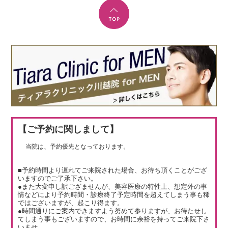
【ご予約に関しまして】
当院は、予約優先となっております。
■予約時間より遅れてご来院された場合、お待ち頂くことがござ
いますのでご了承下さい。
●また大変申し訳ござませんが、美容医療の特性上、想定外の事
情などにより予約時間・診療終了予定時間を超えてしまう事も稀
ではございますが、起こり得ます。
●時間通りにご案内できますよう努めて参りますが、お待たせし
てしまう事もございますので、お時間に余裕を持ってご来院下さ
いませ。