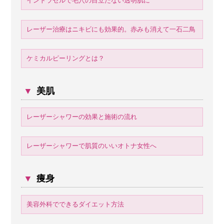
イントラセルで毛穴の目立たない透明肌に
レーザー治療はニキビにも効果的。赤みも消えて一石二鳥
ケミカルピーリングとは？
▼
美肌
レーザーシャワーの効果と施術の流れ
レーザーシャワーで肌質のいいオトナ女性へ
▼
痩身
美容外科でできるダイエット方法