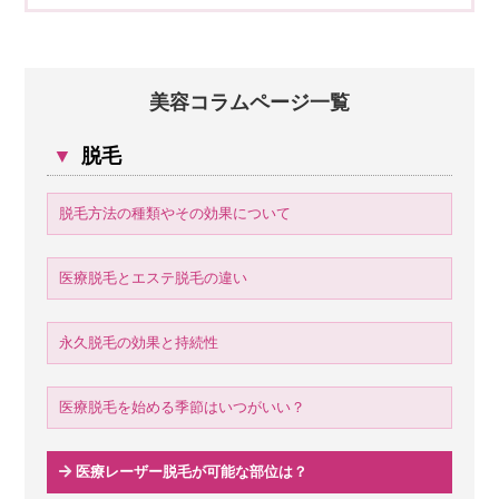
美容コラムページ一覧
▼
脱毛
脱毛方法の種類やその効果について
医療脱毛とエステ脱毛の違い
永久脱毛の効果と持続性
医療脱毛を始める季節はいつがいい？
医療レーザー脱毛が可能な部位は？