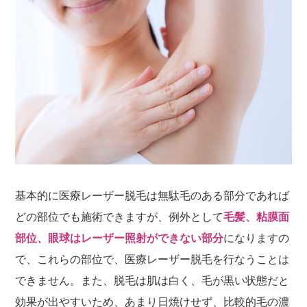
基本的に医療レーザー脱毛は無駄毛のある部分であれば
どの部位でも施術できますが、例外として
毛髪、粘膜面
部位、眼球はレーザー照射ができない部分
になりますの
で、これらの部位で、医療レーザー脱毛を行なうことは
できません。また、脱毛は肌は白く、毛が黒い状態だと
効果が出やすいため、あまり日焼けせず、比較的毛の濃