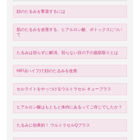
顔のたるみを撃退するには
肌のたるみを改善する、ヒアルロン酸、ボトックスについ
て
たるみは切らずに解消。切らない目の下の脂肪取りとは
HIFU(ハイフ)で顔のたるみを改善
セルライトをやっつけるウルトラセル キュープラス
ヒアルロン酸はもともと体内にあるってご存じでしたか？
たるみに効果的！ ウルトラセルQプラス