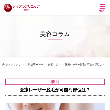
美容コラム
ティアラクリニック川越院 HOME
美容コラム
医療レーザー脱毛が可能な部位は？
脱毛
医療レーザー脱毛が可能な部位は？