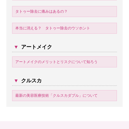
タトゥー除去に痛みはあるの？
本当に消える？ タトゥー除去のウソホント
▼
アートメイク
アートメイクのメリットとリスクについて知ろう
▼
クルスカ
最新の美容医療技術「クルスカダブル」について