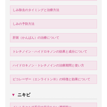
しみ除去のタイミングと治療方法
しみの予防方法
肝斑（かんぱん）の治療について
トレチノイン・ハイドロキノンの効果と成分について
ハイドロキノン・トレチノインの治療期間と使い方
ピコレーザー（エンライトンⅢ）の特徴と効果について
▼
ニキビ