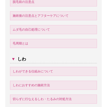
脱毛前の注意点
施術後の注意点とアフターケアについて
ムダ毛の自己処理について
毛周期とは
▼
しわ
しわができる仕組みについて
しわにおすすめの施術方法
切らずに行なえるしわ・たるみの対処方法