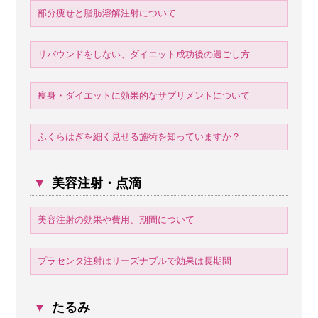
部分痩せと脂肪溶解注射について
リバウンドをしない、ダイエット成功後の過ごし方
痩身・ダイエットに効果的なサプリメントについて
ふくらはぎを細く見せる施術を知っていますか？
▼
美容注射・点滴
美容注射の効果や費用、期間について
プラセンタ注射はリーズナブルで効果は長期間
▼
たるみ