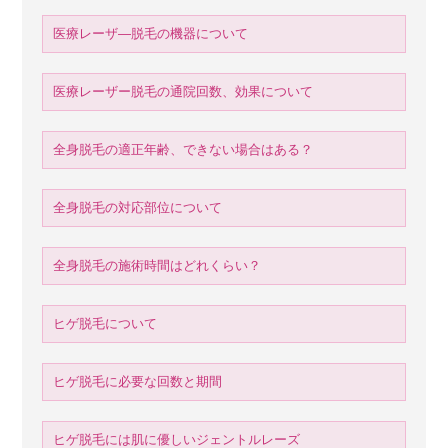
医療レーザ―脱毛の機器について
医療レーザー脱毛の通院回数、効果について
全身脱毛の適正年齢、できない場合はある？
全身脱毛の対応部位について
全身脱毛の施術時間はどれくらい？
ヒゲ脱毛について
ヒゲ脱毛に必要な回数と期間
ヒゲ脱毛には肌に優しいジェントルレーズ