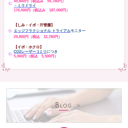
49,800円（税込み 54,780円）
・ミラドライ
170,000円（税込み 187,000円）
【しみ・イボ・汗管腫】
エッジフラクショナル トライアル
モニター
29,800円（税込 32,780円）
【イボ・ホクロ】
CO2レーザー 1ミリ
につき
5,000円（税込 5,500円）