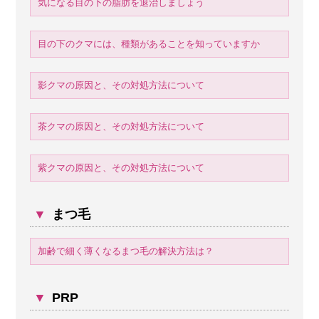
気になる目の下の脂肪を退治しましょう
目の下のクマには、種類があることを知っていますか
影クマの原因と、その対処方法について
茶クマの原因と、その対処方法について
紫クマの原因と、その対処方法について
▼
まつ毛
加齢で細く薄くなるまつ毛の解決方法は？
▼
PRP