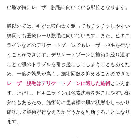
い脇が特にレーザー脱毛に向いている部位となります。
脇以外では、毛が比較的太く剃ってもチクチクしやすい
膝周りも医療レーザ脱毛に向いています。また、ビキニ
ラインなどのデリケートゾーンでもレーザー脱毛を行な
うことができます。デリケートゾーンは施術を繰り返す
ことで肌のトラブルを引き起こしてしまうこともあるた
め、一度の効果が高く、施術回数を抑えることのできる
レーザー脱毛はデリケートゾーンに適した施術
といえま
す。ただし、ビキニラインは色素沈着を起こしやすい部
分でもあるため、施術前に患者様の肌の状態をしっかり
確認して施術が行なえるかどうかを判断することになり
ます。