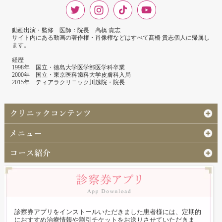
動画出演・監修 医師：院長 髙橋 貴志
サイト内にある動画の著作権・肖像権などはすべて髙橋 貴志個人に帰属し
ます。
経歴
1998年 国立・徳島大学医学部医学科卒業
2000年 国立・東京医科歯科大学皮膚科入局
2015年 ティアラクリニック川越院・院長
診察券アプリをインストールいただきました患者様には、定期的
におすすめ治療情報や割引チケットをお送りさせていただきま