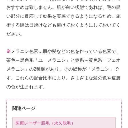
おすすめは致しません。肌が白い状態であれば、毛の黒
い部分に反応して効果を実感できるようになるため、施
術する際は日焼けなども避けておくようにしておいてく
ださい。
※
メラニン色素…肌や髪などの色を作っている色素で、
茶色～黒色系「ユーメラニン」と赤系～黄色系「フェオ
メラニン」の2種類があり、その総称が「メラニン」で
す。これらの配合比率により、さまざまな髪の色や皮膚
の色が生まれます。
関連ページ
医療レーザー脱毛（永久脱毛）