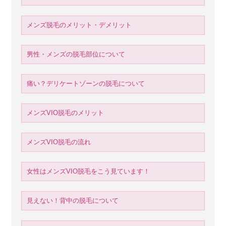
メンズ脱毛のメリット・デメリット
男性・メンズの脱毛部位について
痛い？デリケートゾーンの脱毛について
メンズVIO脱毛のメリット
メンズVIO脱毛の流れ
女性はメンズVIO脱毛をこう見ています！
見えない！背中の脱毛について