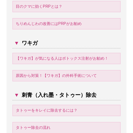
目のクマに効くPRPとは？
ちりめんじわの改善にはPRPがお勧め
▼
ワキガ
【ワキガ】が気になる人はボトックス注射がお勧め！
原因から対策！【ワキガ】の外科手術について
▼
刺青（入れ墨・タトゥー）除去
タトゥーをキレイに除去するには？
タトゥー除去の流れ