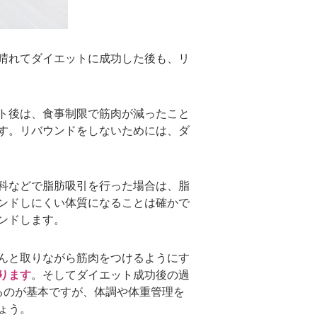
晴れてダイエットに成功した後も、リ
ト後は、食事制限で筋肉が減ったこと
す。リバウンドをしないためには、ダ
科などで脂肪吸引を行った場合は、脂
ンドしにくい体質になることは確かで
ンドします。
んと取りながら筋肉をつけるようにす
ります
。そしてダイエット成功後の過
るのが基本ですが、体調や体重管理を
ょう。