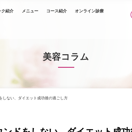
ック紹介
メニュー
コース紹介
オンライン診療
美容コラム
をしない、ダイエット成功後の過ごし方
ウンドをしない、ダイエット成功