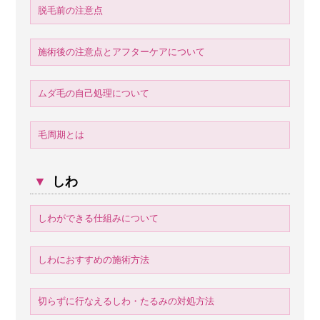
脱毛前の注意点
施術後の注意点とアフターケアについて
ムダ毛の自己処理について
毛周期とは
▼
しわ
しわができる仕組みについて
しわにおすすめの施術方法
切らずに行なえるしわ・たるみの対処方法