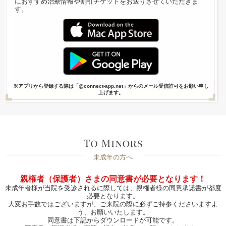
におすすめ治療情報や割引チケットをお送りさせていただきま
す。
※アプリから登録する際は「@connect-app.net」からのメール受信許可をお願い申し
上げます。
未成年の方へ
親権者（保護者）さまの同意書が必要となります！
未成年者様が当院を受診されるに際しては、親権者様の同意承諾書が都度
必要となります。
大変お手数ではございますが、ご来院の際に必ずご持参くださいますよ
う、お願いいたします。
同意書は下記からダウンロードが可能です。