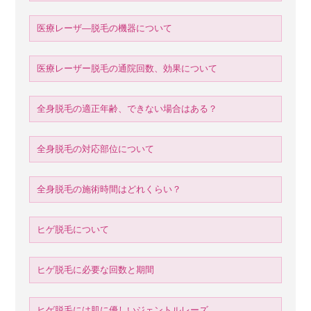
医療レーザ―脱毛の機器について
医療レーザー脱毛の通院回数、効果について
全身脱毛の適正年齢、できない場合はある？
全身脱毛の対応部位について
全身脱毛の施術時間はどれくらい？
ヒゲ脱毛について
ヒゲ脱毛に必要な回数と期間
ヒゲ脱毛には肌に優しいジェントルレーズ