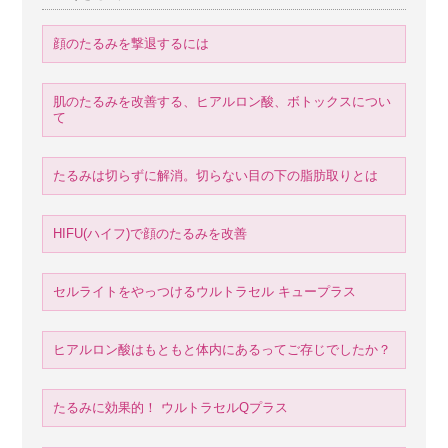
顔のたるみを撃退するには
肌のたるみを改善する、ヒアルロン酸、ボトックスについ
て
たるみは切らずに解消。切らない目の下の脂肪取りとは
HIFU(ハイフ)で顔のたるみを改善
セルライトをやっつけるウルトラセル キュープラス
ヒアルロン酸はもともと体内にあるってご存じでしたか？
たるみに効果的！ ウルトラセルQプラス