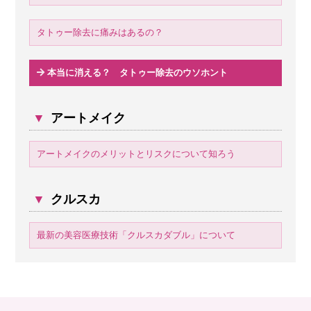
タトゥー除去に痛みはあるの？
本当に消える？ タトゥー除去のウソホント
▼
アートメイク
アートメイクのメリットとリスクについて知ろう
▼
クルスカ
最新の美容医療技術「クルスカダブル」について