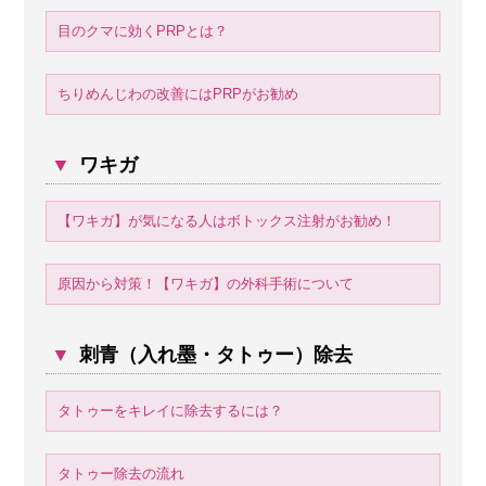
目のクマに効くPRPとは？
ちりめんじわの改善にはPRPがお勧め
▼
ワキガ
【ワキガ】が気になる人はボトックス注射がお勧め！
原因から対策！【ワキガ】の外科手術について
▼
刺青（入れ墨・タトゥー）除去
タトゥーをキレイに除去するには？
タトゥー除去の流れ