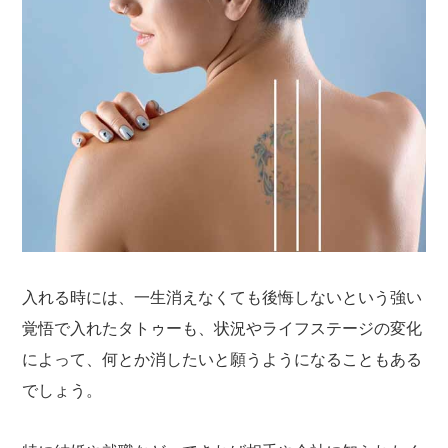
入れる時には、一生消えなくても後悔しないという強い
覚悟で入れたタトゥーも、状況やライフステージの変化
によって、何とか消したいと願うようになることもある
でしょう。