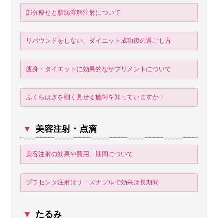
部分痩せと脂肪溶解注射について
リバウンドをしない、ダイエット成功後の過ごし方
痩身・ダイエットに効果的なサプリメントについて
ふくらはぎを細く見せる施術を知っていますか？
▼
美容注射・点滴
美容注射の効果や費用、期間について
プラセンタ注射はリーズナブルで効果は長期間
▼
たるみ