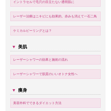
イントラセルで毛穴の目立たない透明肌に
レーザー治療はニキビにも効果的。赤みも消えて一石二鳥
ケミカルピーリングとは？
▼
美肌
レーザーシャワーの効果と施術の流れ
レーザーシャワーで肌質のいいオトナ女性へ
▼
痩身
美容外科でできるダイエット方法