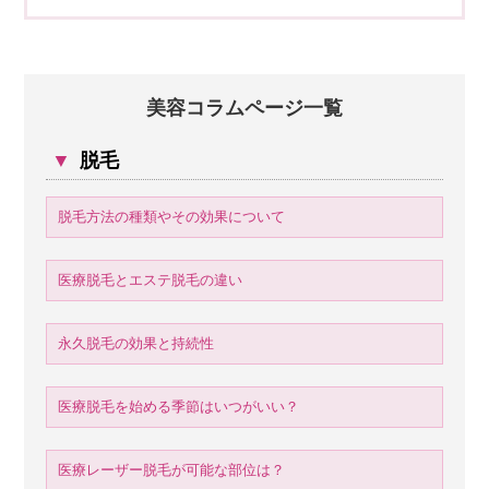
美容コラムページ一覧
▼
脱毛
脱毛方法の種類やその効果について
医療脱毛とエステ脱毛の違い
永久脱毛の効果と持続性
医療脱毛を始める季節はいつがいい？
医療レーザー脱毛が可能な部位は？