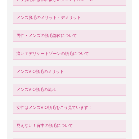
メンズ脱毛のメリット・デメリット
男性・メンズの脱毛部位について
痛い？デリケートゾーンの脱毛について
メンズVIO脱毛のメリット
メンズVIO脱毛の流れ
女性はメンズVIO脱毛をこう見ています！
見えない！背中の脱毛について