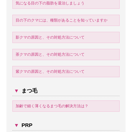
気になる目の下の脂肪を退治しましょう
目の下のクマには、種類があることを知っていますか
影クマの原因と、その対処方法について
茶クマの原因と、その対処方法について
紫クマの原因と、その対処方法について
▼
まつ毛
加齢で細く薄くなるまつ毛の解決方法は？
▼
PRP