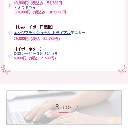
49,800円（税込み 54,780円）
・ミラドライ
170,000円（税込み 187,000円）
【しみ・イボ・汗管腫】
エッジフラクショナル トライアル
モニター
29,800円（税込 32,780円）
【イボ・ホクロ】
CO2レーザー 1ミリ
につき
5,000円（税込 5,500円）