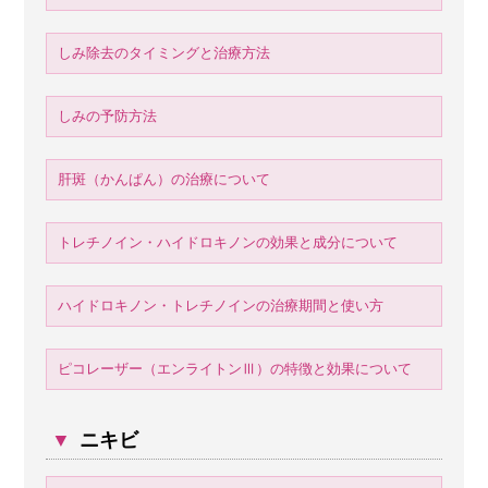
しみ除去のタイミングと治療方法
しみの予防方法
肝斑（かんぱん）の治療について
トレチノイン・ハイドロキノンの効果と成分について
ハイドロキノン・トレチノインの治療期間と使い方
ピコレーザー（エンライトンⅢ）の特徴と効果について
▼
ニキビ