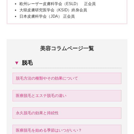
欧州レーザー皮膚科学会（ESLD） 正会員
大韓皮膚研究医学会（KSID）終身会員
日本皮膚科学会（JDA） 正会員
美容コラムページ一覧
▼
脱毛
脱毛方法の種類やその効果について
医療脱毛とエステ脱毛の違い
永久脱毛の効果と持続性
医療脱毛を始める季節はいつがいい？