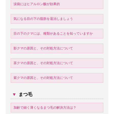
涙袋にはヒアルロン酸が効果的
気になる目の下の脂肪を退治しましょう
目の下のクマには、種類があることを知っていますか
影クマの原因と、その対処方法について
茶クマの原因と、その対処方法について
紫クマの原因と、その対処方法について
▼
まつ毛
加齢で細く薄くなるまつ毛の解決方法は？