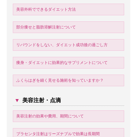
美容外科でできるダイエット方法
部分痩せと脂肪溶解注射について
リバウンドをしない、ダイエット成功後の過ごし方
痩身・ダイエットに効果的なサプリメントについて
ふくらはぎを細く見せる施術を知っていますか？
▼
美容注射・点滴
美容注射の効果や費用、期間について
プラセンタ注射はリーズナブルで効果は長期間