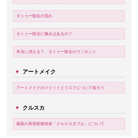
タトゥー除去の流れ
タトゥー除去に痛みはあるの？
本当に消える？ タトゥー除去のウソホント
▼
アートメイク
アートメイクのメリットとリスクについて知ろう
▼
クルスカ
最新の美容医療技術「クルスカダブル」について