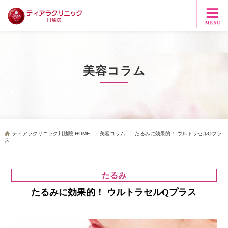
美容コラム
ティアラクリニック川越院 HOME
美容コラム
たるみに効果的！ ウルトラセルQプラ
ス
たるみ
たるみに効果的！ ウルトラセルQプラス