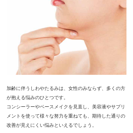
加齢に伴うしわやたるみは、女性のみならず、多くの方
が抱える悩みのひとつです。
コンシーラーやベースメイクを見直し、美容液やサプリ
メントを使って様々な努力を重ねても、期待した通りの
改善が見えにくい悩みといえるでしょう。