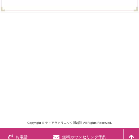
Copyright © ティアラクリニック川越院 All Rights Reserved.
お電話
無料カウンセリング予約