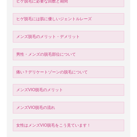
ヒゲ脱毛に必要な回数と期間
ヒゲ脱毛には肌に優しいジェントルレーズ
メンズ脱毛のメリット・デメリット
男性・メンズの脱毛部位について
痛い？デリケートゾーンの脱毛について
メンズVIO脱毛のメリット
メンズVIO脱毛の流れ
女性はメンズVIO脱毛をこう見ています！