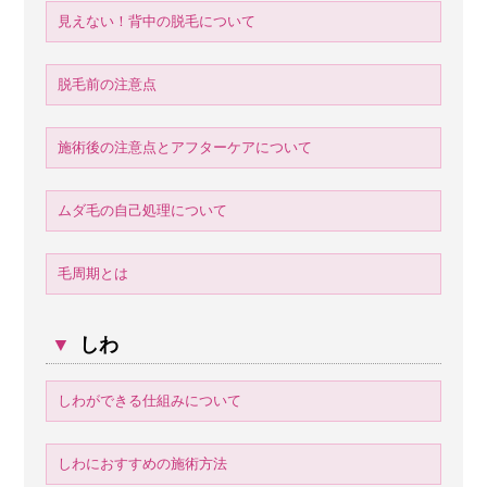
見えない！背中の脱毛について
脱毛前の注意点
施術後の注意点とアフターケアについて
ムダ毛の自己処理について
毛周期とは
▼
しわ
しわができる仕組みについて
しわにおすすめの施術方法