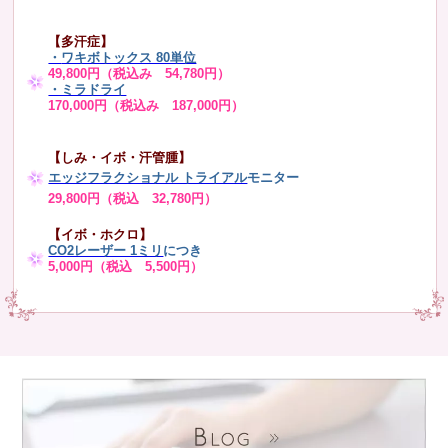
【多汗症】
・
ワキボトックス 80単位
49,800円（税込み 54,780円）
・ミラドライ
170,000円（税込み 187,000円）
【しみ・イボ・汗管腫】
エッジフラクショナル トライアル
モニター
29,800円（税込 32,780円）
【イボ・ホクロ】
CO2レーザー 1ミリ
につき
5,000円（税込 5,500円）