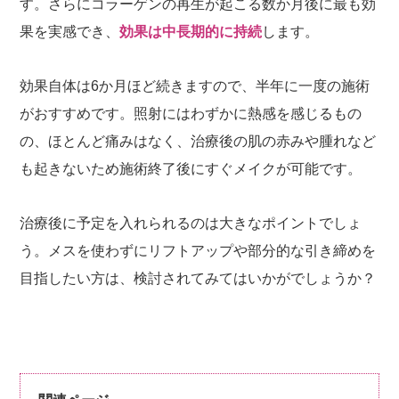
す。さらにコラーゲンの再生が起こる数か月後に最も効
果を実感でき、
効果は中長期的に持続
します。
効果自体は6か月ほど続きますので、半年に一度の施術
がおすすめです。照射にはわずかに熱感を感じるもの
の、ほとんど痛みはなく、治療後の肌の赤みや腫れなど
も起きないため施術終了後にすぐメイクが可能です。
治療後に予定を入れられるのは大きなポイントでしょ
う。メスを使わずにリフトアップや部分的な引き締めを
目指したい方は、検討されてみてはいかがでしょうか？