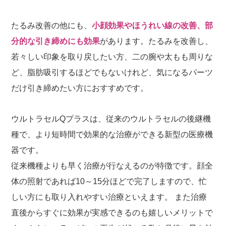
たるみ改善の他にも、
小顔効果やほうれい線の改善、部
分的な引き締めにも効果
があります。たるみを改善し、
若々しい印象を取り戻したい方、二の腕や太もも周りな
ど、脂肪吸引するほどでもないけれど、気になるパーツ
だけ引き締めたい方におすすめです。
ウルトラセルQプラスは、従来のウルトラセルの後継機
種で、より短時間で効果的な治療ができる新型の医療機
器です。
従来機種よりも早く治療が行なえるのが特徴です。顔全
体の照射であれば10～15分ほどで完了しますので、忙
しい方にも取り入れやすい治療といえます。 また治療
直後からすぐに効果が実感できるのも嬉しいメリットで