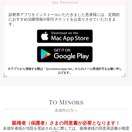
診察券アプリをインストールいただきました患者様には、定期的
におすすめ治療情報や割引チケットをお送りさせていただきま
す。
※アプリから登録する際は「@connect-app.net」からのメール受信許可をお願い申し
上げます。
未成年の方へ
親権者（保護者）さまの同意書が必要となります！
未成年者様が当院を受診されるに際しては、親権者様の同意承諾書が都度