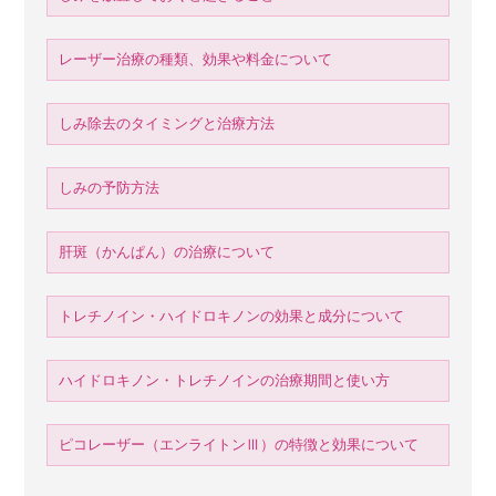
レーザー治療の種類、効果や料金について
しみ除去のタイミングと治療方法
しみの予防方法
肝斑（かんぱん）の治療について
トレチノイン・ハイドロキノンの効果と成分について
ハイドロキノン・トレチノインの治療期間と使い方
ピコレーザー（エンライトンⅢ）の特徴と効果について