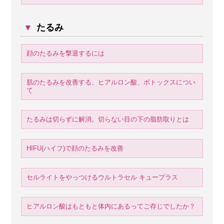
▼
たるみ
顔のたるみを撃退するには
肌のたるみを改善する、ヒアルロン酸、ボトックスについ
て
たるみは切らずに解消。切らない目の下の脂肪取りとは
HIFU(ハイフ)で顔のたるみを改善
セルライトをやっつけるウルトラセル キュープラス
ヒアルロン酸はもともと体内にあるってご存じでしたか？