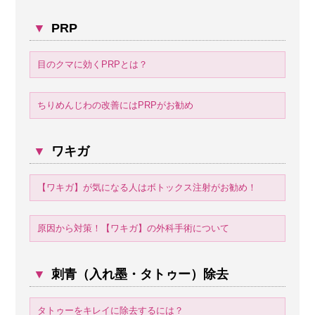
▼
PRP
目のクマに効くPRPとは？
ちりめんじわの改善にはPRPがお勧め
▼
ワキガ
【ワキガ】が気になる人はボトックス注射がお勧め！
原因から対策！【ワキガ】の外科手術について
▼
刺青（入れ墨・タトゥー）除去
タトゥーをキレイに除去するには？