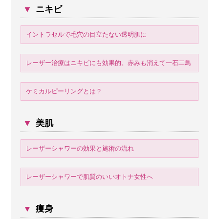
▼
ニキビ
イントラセルで毛穴の目立たない透明肌に
レーザー治療はニキビにも効果的。赤みも消えて一石二鳥
ケミカルピーリングとは？
▼
美肌
レーザーシャワーの効果と施術の流れ
レーザーシャワーで肌質のいいオトナ女性へ
▼
痩身