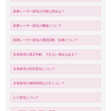
医療レーザー脱毛が可能な部位は？
医療レーザ―脱毛の機器について
医療レーザー脱毛の通院回数、効果について
全身脱毛の適正年齢、できない場合はある？
全身脱毛の対応部位について
全身脱毛の施術時間はどれくらい？
ヒゲ脱毛について