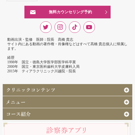
無料カウンセリング予約
動画出演・監修 医師：院長 髙橋 貴志
サイト内にある動画の著作権・肖像権などはすべて髙橋 貴志個人に帰属し
ます。
経歴
1998年 国立・徳島大学医学部医学科卒業
2000年 国立・東京医科歯科大学皮膚科入局
2015年 ティアラクリニック川越院・院長