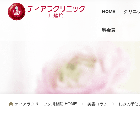
HOME
クリニ
料金表
ティアラクリニック川越院 HOME
美容コラム
しみの予防