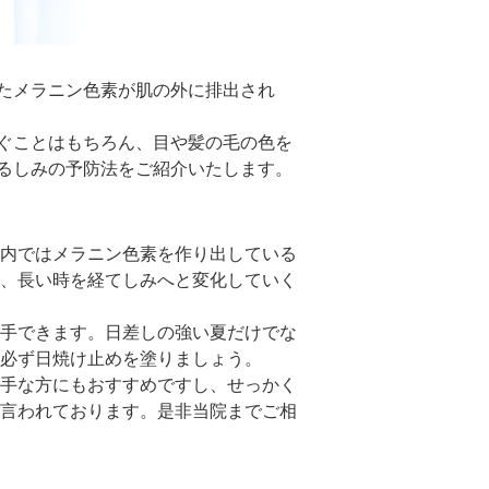
たメラニン色素が肌の外に排出され
ぐことはもちろん、目や髪の毛の色を
るしみの予防法をご紹介いたします。
内ではメラニン色素を作り出している
、長い時を経てしみへと変化していく
手できます。日差しの強い夏だけでな
必ず日焼け止めを塗りましょう。
手な方にもおすすめですし、せっかく
言われております。是非当院までご相