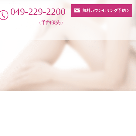
049-229-2200
無料カウンセリング予約
（予約優先）