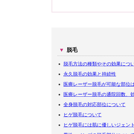
▼
脱毛
脱毛方法の種類やその効果につ
永久脱毛の効果と持続性
医療レーザー脱毛が可能な部位
医療レーザー脱毛の通院回数、
全身脱毛の対応部位について
ヒゲ脱毛について
ヒゲ脱毛には肌に優しいジェン