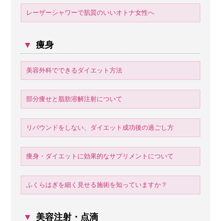
レーザーシャワーで肌質のいいオトナ女性へ
▼
痩身
美容外科でできるダイエット方法
部分痩せと脂肪溶解注射について
リバウンドをしない、ダイエット成功後の過ごし方
痩身・ダイエットに効果的なサプリメントについて
ふくらはぎを細く見せる施術を知っていますか？
▼
美容注射・点滴