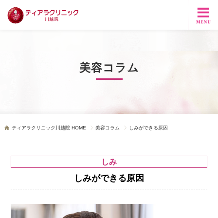
美容コラム
ティアラクリニック川越院 HOME
美容コラム
しみができる原因
しみ
しみができる原因