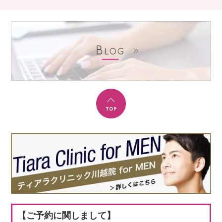
【ご予約に関しまして】