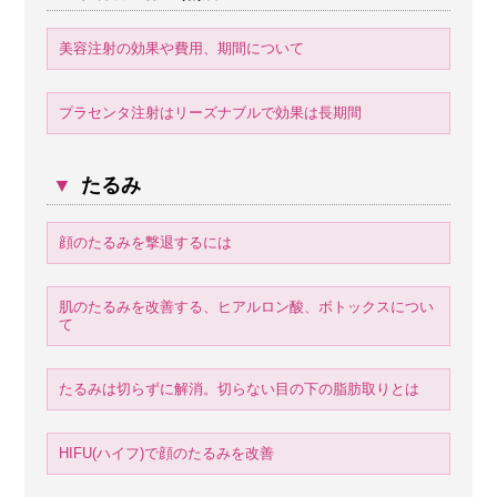
美容注射の効果や費用、期間について
プラセンタ注射はリーズナブルで効果は長期間
▼
たるみ
顔のたるみを撃退するには
肌のたるみを改善する、ヒアルロン酸、ボトックスについ
て
たるみは切らずに解消。切らない目の下の脂肪取りとは
HIFU(ハイフ)で顔のたるみを改善