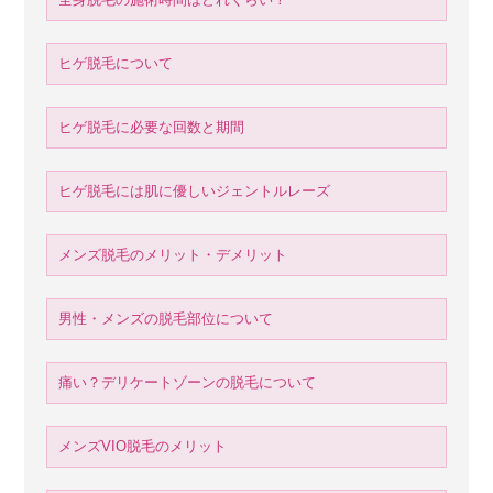
ヒゲ脱毛について
ヒゲ脱毛に必要な回数と期間
ヒゲ脱毛には肌に優しいジェントルレーズ
メンズ脱毛のメリット・デメリット
男性・メンズの脱毛部位について
痛い？デリケートゾーンの脱毛について
メンズVIO脱毛のメリット