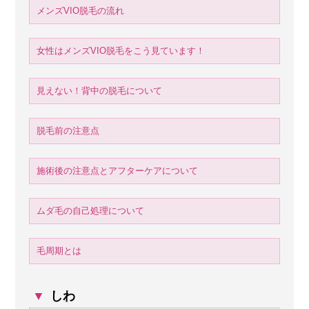
メンズVIO脱毛の流れ
女性はメンズVIO脱毛をこう見ています！
見えない！背中の脱毛について
脱毛前の注意点
施術後の注意点とアフターケアについて
ムダ毛の自己処理について
毛周期とは
▼
しわ