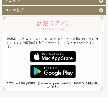
診察券アプリをインストールいただきました患者様には、定期的
におすすめ治療情報や割引チケットをお送りさせていただきま
す。
※アプリから登録する際は「@connect-app.net」からのメール受信許可をお願い申し
上げます。