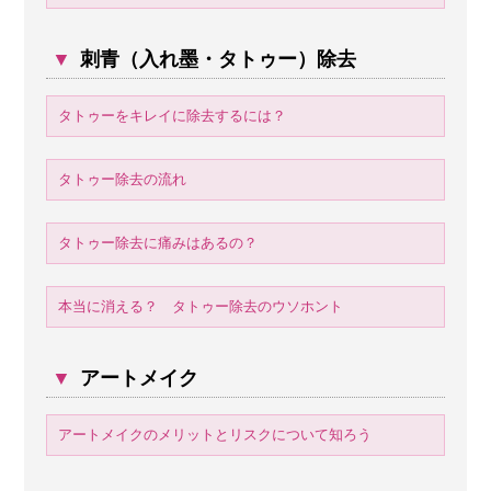
▼
刺青（入れ墨・タトゥー）除去
タトゥーをキレイに除去するには？
タトゥー除去の流れ
タトゥー除去に痛みはあるの？
本当に消える？ タトゥー除去のウソホント
▼
アートメイク
アートメイクのメリットとリスクについて知ろう