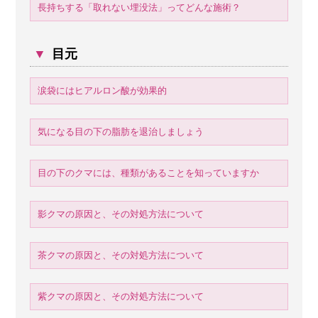
長持ちする「取れない埋没法」ってどんな施術？
▼
目元
涙袋にはヒアルロン酸が効果的
気になる目の下の脂肪を退治しましょう
目の下のクマには、種類があることを知っていますか
影クマの原因と、その対処方法について
茶クマの原因と、その対処方法について
紫クマの原因と、その対処方法について