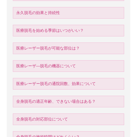
永久脱毛の効果と持続性
医療脱毛を始める季節はいつがいい？
医療レーザー脱毛が可能な部位は？
医療レーザ―脱毛の機器について
医療レーザー脱毛の通院回数、効果について
全身脱毛の適正年齢、できない場合はある？
全身脱毛の対応部位について
全身脱毛の施術時間はどれくらい？