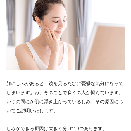
顔にしみがあると、鏡を見るたびに憂鬱な気分になって
しまいますよね。そのことで多くの人が悩んでいます。
いつの間にか肌に浮き上がっているしみ、その原因につ
いてご説明いたします。
しみができる原因は大きく分けて3つあります。