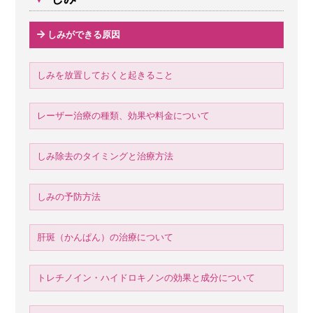
しみができる原因
しみを放置しておくと起きること
レーザー治療の種類、効果や料金について
しみ除去のタイミングと治療方法
しみの予防方法
肝斑（かんぱん）の治療について
トレチノイン・ハイドロキノンの効果と成分について