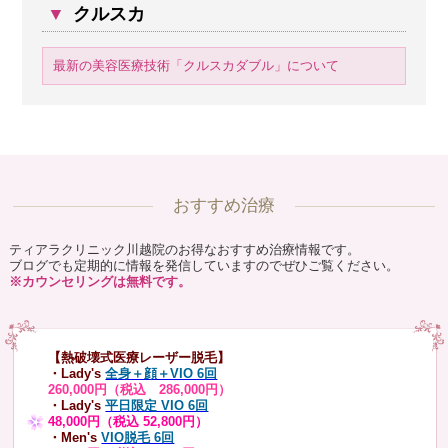
▼
クルスカ
最新の美容医療技術「クルスカダブル」について
おすすめ治療
ティアラクリニック川越院のお得なおすすめ治療情報です。
ブログでも定期的に情報を発信していますのでぜひご覧ください。
※カウンセリングは無料です。
【熱破壊式医療レーザー脱毛】
・Lady's
全身＋顔＋VIO 6回
260,000円（税込 286,000円）
・Lady's
平日限定 VIO 6回
48,000円（税込 52,800円）
・Men's
VIO脱毛 6回