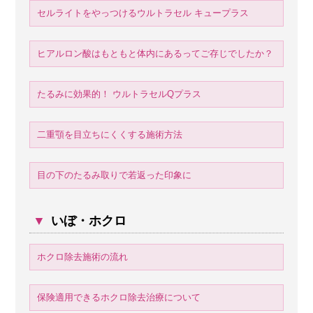
セルライトをやっつけるウルトラセル キュープラス
ヒアルロン酸はもともと体内にあるってご存じでしたか？
たるみに効果的！ ウルトラセルQプラス
二重顎を目立ちにくくする施術方法
目の下のたるみ取りで若返った印象に
▼
いぼ・ホクロ
ホクロ除去施術の流れ
保険適用できるホクロ除去治療について