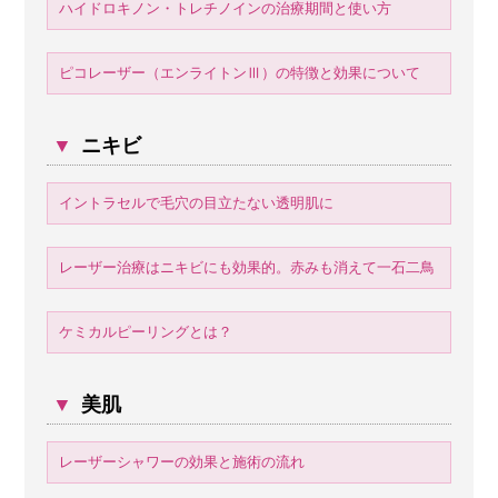
ハイドロキノン・トレチノインの治療期間と使い方
ピコレーザー（エンライトンⅢ）の特徴と効果について
▼
ニキビ
イントラセルで毛穴の目立たない透明肌に
レーザー治療はニキビにも効果的。赤みも消えて一石二鳥
ケミカルピーリングとは？
▼
美肌
レーザーシャワーの効果と施術の流れ