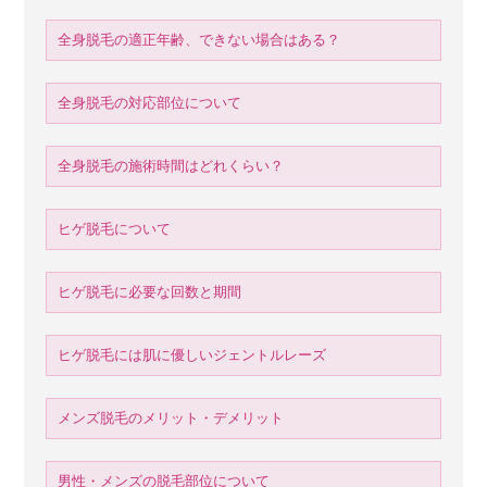
全身脱毛の適正年齢、できない場合はある？
全身脱毛の対応部位について
全身脱毛の施術時間はどれくらい？
ヒゲ脱毛について
ヒゲ脱毛に必要な回数と期間
ヒゲ脱毛には肌に優しいジェントルレーズ
メンズ脱毛のメリット・デメリット
男性・メンズの脱毛部位について