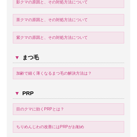
影クマの原因と、その対処方法について
茶クマの原因と、その対処方法について
紫クマの原因と、その対処方法について
▼
まつ毛
加齢で細く薄くなるまつ毛の解決方法は？
▼
PRP
目のクマに効くPRPとは？
ちりめんじわの改善にはPRPがお勧め