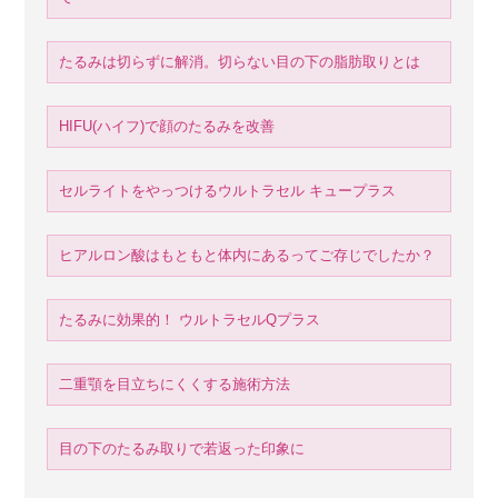
たるみは切らずに解消。切らない目の下の脂肪取りとは
HIFU(ハイフ)で顔のたるみを改善
セルライトをやっつけるウルトラセル キュープラス
ヒアルロン酸はもともと体内にあるってご存じでしたか？
たるみに効果的！ ウルトラセルQプラス
二重顎を目立ちにくくする施術方法
目の下のたるみ取りで若返った印象に