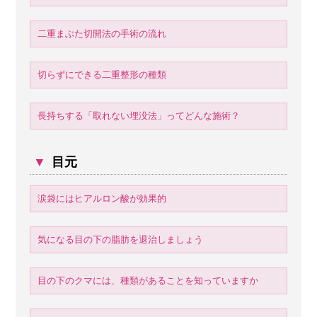
二重まぶた切開法の手術の流れ
切らずにできる二重整形の種類
長持ちする「取れない埋没法」ってどんな施術？
▼
目元
涙袋にはヒアルロン酸が効果的
気になる目の下の脂肪を退治しましょう
目の下のクマには、種類があることを知っていますか