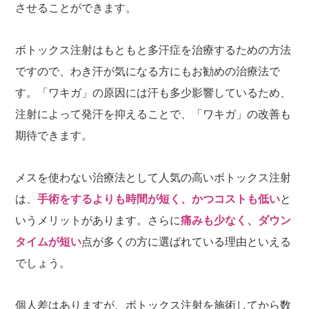
させることができます。
ボトックス注射はもともと多汗症を治療するための方法
ですので、わき汗が気になる方にもお勧めの治療法で
す。「ワキガ」の原因には汗も多少影響しているため、
注射によって発汗を抑えることで、「ワキガ」の改善も
期待できます。
メスを使わない治療法として人気の高いボトックス注射
は、
手術をするよりも時間が短く、かつコストも低い
と
いうメリットがあります。さらに
痛みも少なく、ダウン
タイムが短い
点が多くの方に選ばれている理由といえる
でしょう。
個人差はありますが、ボトックス注射を施術してから数