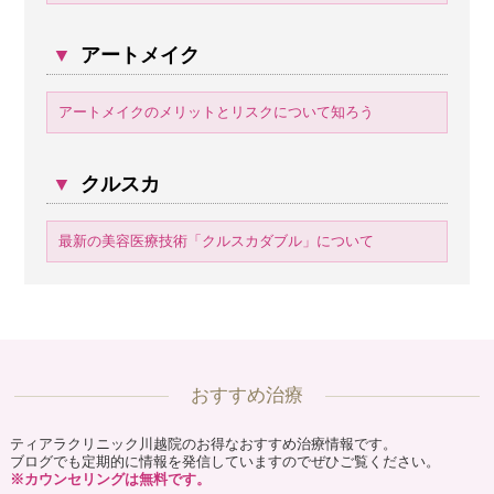
▼
アートメイク
アートメイクのメリットとリスクについて知ろう
▼
クルスカ
最新の美容医療技術「クルスカダブル」について
おすすめ治療
ティアラクリニック川越院のお得なおすすめ治療情報です。
ブログでも定期的に情報を発信していますのでぜひご覧ください。
※カウンセリングは無料です。