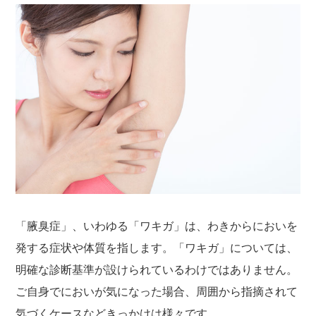
「腋臭症」、いわゆる「ワキガ」は、わきからにおいを
発する症状や体質を指します。「ワキガ」については、
明確な診断基準が設けられているわけではありません。
ご自身でにおいが気になった場合、周囲から指摘されて
気づくケースなどきっかけは様々です。