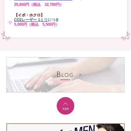
29,800円（税込 32,780円）
【イボ・ホクロ】
CO2レーザー 1ミリ
につき
5,000円（税込 5,500円）