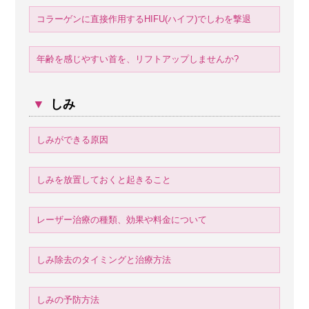
コラーゲンに直接作用するHIFU(ハイフ)でしわを撃退
年齢を感じやすい首を、リフトアップしませんか?
▼
しみ
しみができる原因
しみを放置しておくと起きること
レーザー治療の種類、効果や料金について
しみ除去のタイミングと治療方法
しみの予防方法