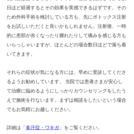
日ほど経過するとその効果を実感できるはずです。その
ため外科手術を検討している方も、先にボトックス注射
をお試しいただくと良いかもしれません。注射後、一時
的に患部が赤くなったり腫れたりして痛みを感じる方も
いらっしゃいますが、ほとんどの場合数日ほどで落ち着
いてきます。
それらの症状が気になる方には、早めに受診してくださ
るようお勧めしています。 当院では患者さまが安心し
て治療に臨めるようにしっかりカウンセリングをしたう
えで施術を行ないます。まずは相談をしたいという場合
でもお気軽にお越しください。
詳細は「
多汗症・ワキガ
」をご覧ください。