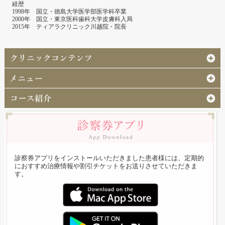
経歴
1998年 国立・徳島大学医学部医学科卒業
2000年 国立・東京医科歯科大学皮膚科入局
2015年 ティアラクリニック川越院・院長
診察券アプリをインストールいただきました患者様には、定期的
におすすめ治療情報や割引チケットをお送りさせていただきま
す。