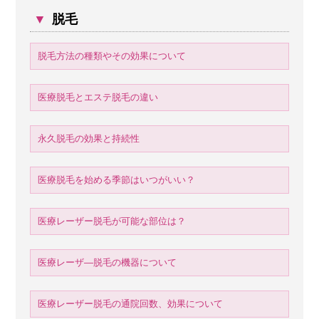
▼
脱毛
脱毛方法の種類やその効果について
医療脱毛とエステ脱毛の違い
永久脱毛の効果と持続性
医療脱毛を始める季節はいつがいい？
医療レーザー脱毛が可能な部位は？
医療レーザ―脱毛の機器について
医療レーザー脱毛の通院回数、効果について