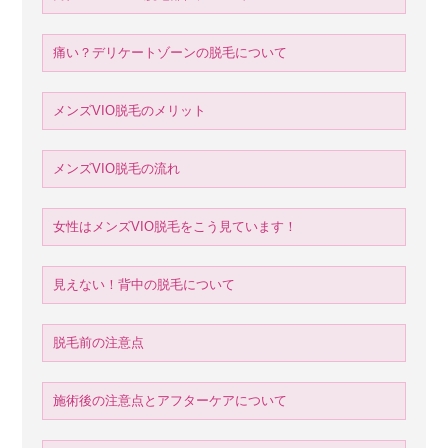
痛い？デリケートゾーンの脱毛について
メンズVIO脱毛のメリット
メンズVIO脱毛の流れ
女性はメンズVIO脱毛をこう見ています！
見えない！背中の脱毛について
脱毛前の注意点
施術後の注意点とアフターケアについて