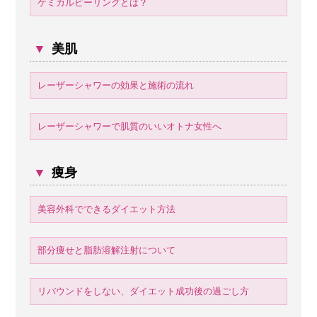
ケミカルピーリングとは？
▼
美肌
レーザーシャワーの効果と施術の流れ
レーザーシャワーで肌質のいいオトナ女性へ
▼
痩身
美容外科でできるダイエット方法
部分痩せと脂肪溶解注射について
リバウンドをしない、ダイエット成功後の過ごし方