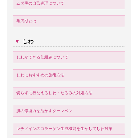
ムダ毛の自己処理について
毛周期とは
▼
しわ
しわができる仕組みについて
しわにおすすめの施術方法
切らずに行なえるしわ・たるみの対処方法
肌の修復力を活かすダーマペン
レチノインのコラーゲン生成機能を生かしてしわ対策