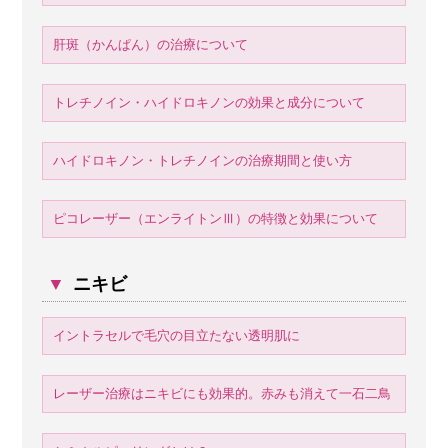
肝斑（かんぱん）の治療について
トレチノイン・ハイドロキノンの効果と成分について
ハイドロキノン・トレチノインの治療期間と使い方
ピコレーザー（エンライトンⅢ）の特徴と効果について
▼
ニキビ
イントラセルで毛穴の目立たない透明肌に
レーザー治療はニキビにも効果的。赤みも消えて一石二鳥