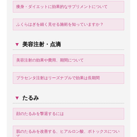
痩身・ダイエットに効果的なサプリメントについて
ふくらはぎを細く見せる施術を知っていますか？
▼
美容注射・点滴
美容注射の効果や費用、期間について
プラセンタ注射はリーズナブルで効果は長期間
▼
たるみ
顔のたるみを撃退するには
肌のたるみを改善する、ヒアルロン酸、ボトックスについ
て