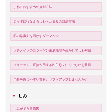
しわにおすすめの施術方法
切らずに行なえるしわ・たるみの対処方法
肌の修復力を活かすダーマペン
レチノインのコラーゲン生成機能を生かしてしわ対策
コラーゲンに直接作用するHIFU(ハイフ)でしわを撃退
年齢を感じやすい首を、リフトアップしませんか?
▼
しみ
しみができる原因