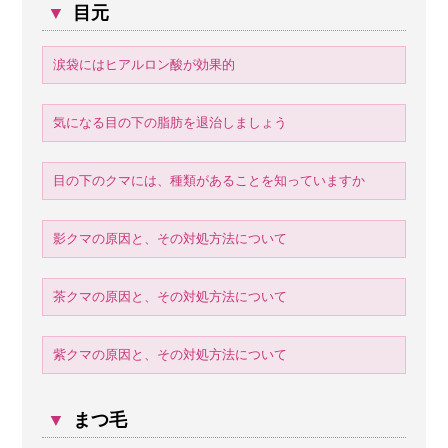
▼
目元
涙袋にはヒアルロン酸が効果的
気になる目の下の脂肪を退治しましょう
目の下のクマには、種類があることを知っていますか
影クマの原因と、その対処方法について
茶クマの原因と、その対処方法について
紫クマの原因と、その対処方法について
▼
まつ毛