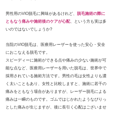
男性用のVIO脱毛に興味があるけれど、
脱毛施術の際に
ともなう痛みや施術後のケアが心配
、という方も実は多
いのではないでしょうか?
当院のVIO脱毛は、医療用レーザーを使った安心・安全
におこなえる脱毛です。
スピーディーに施術ができる点や痛みの少ない施術が可
能な点など、医療用レーザーを用いた脱毛は、世界中で
採用されている施術方法です。男性の毛は女性よりも濃
く太いこともあり、女性と比較しますと、施術に若干の
痛みをともなう場合がありますが、レーザー脱毛による
痛みは一瞬のものです。ゴムではじかれたようなぴりっ
とした痛みが生じますが、後に長引く心配はございませ