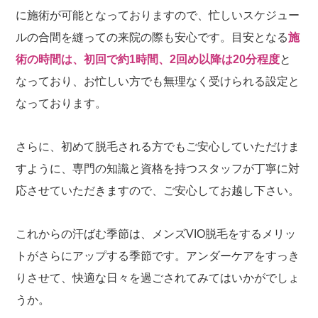
に施術が可能となっておりますので、忙しいスケジュー
ルの合間を縫っての来院の際も安心です。目安となる
施
術の時間は、初回で約1時間、2回め以降は20分程度
と
なっており、お忙しい方でも無理なく受けられる設定と
なっております。
さらに、初めて脱毛される方でもご安心していただけま
すように、専門の知識と資格を持つスタッフが丁寧に対
応させていただきますので、ご安心してお越し下さい。
これからの汗ばむ季節は、メンズVIO脱毛をするメリッ
トがさらにアップする季節です。アンダーケアをすっき
りさせて、快適な日々を過ごされてみてはいかがでしょ
うか。