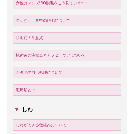
女性はメンズVIO脱毛をこう見ています！
見えない！背中の脱毛について
脱毛前の注意点
施術後の注意点とアフターケアについて
ムダ毛の自己処理について
毛周期とは
▼
しわ
しわができる仕組みについて