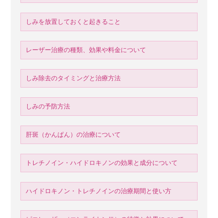
しみを放置しておくと起きること
レーザー治療の種類、効果や料金について
しみ除去のタイミングと治療方法
しみの予防方法
肝斑（かんぱん）の治療について
トレチノイン・ハイドロキノンの効果と成分について
ハイドロキノン・トレチノインの治療期間と使い方