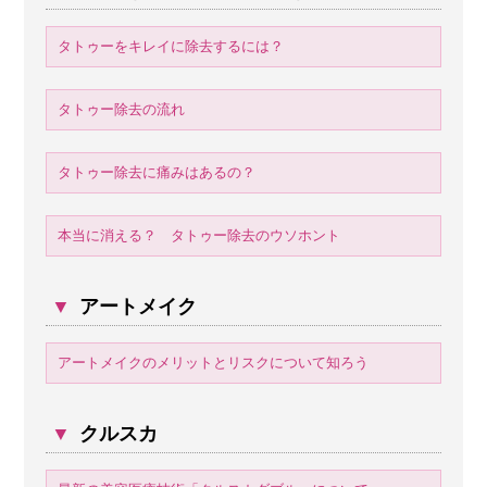
タトゥーをキレイに除去するには？
タトゥー除去の流れ
タトゥー除去に痛みはあるの？
本当に消える？ タトゥー除去のウソホント
▼
アートメイク
アートメイクのメリットとリスクについて知ろう
▼
クルスカ