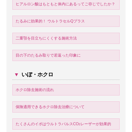
ヒアルロン酸はもともと体内にあるってご存じでしたか？
たるみに効果的！ ウルトラセルQプラス
二重顎を目立ちにくくする施術方法
目の下のたるみ取りで若返った印象に
▼
いぼ・ホクロ
ホクロ除去施術の流れ
保険適用できるホクロ除去治療について
たくさんのイボはウルトラパルスCO
レーザーが効果的
2