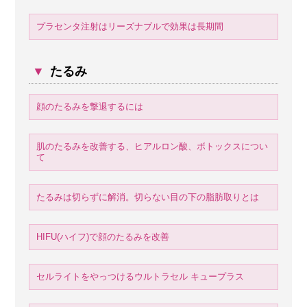
プラセンタ注射はリーズナブルで効果は長期間
▼
たるみ
顔のたるみを撃退するには
肌のたるみを改善する、ヒアルロン酸、ボトックスについ
て
たるみは切らずに解消。切らない目の下の脂肪取りとは
HIFU(ハイフ)で顔のたるみを改善
セルライトをやっつけるウルトラセル キュープラス