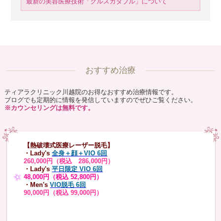
最新の美容医療技術「クルスカダブル」について
おすすめ治療
ティアラクリニック川越院のお得なおすすめ治療情報です。
ブログでも定期的に情報を発信していますのでぜひご覧ください。
※カウンセリングは無料です。
【熱破壊式医療レーザー脱毛】
・Lady's
全身＋顔＋VIO 6回
260,000円（税込 286,000円）
・Lady's
平日限定 VIO 6回
48,000円（税込 52,800円）
・Men's
VIO脱毛 6回
90,000円（税込 99,000円）