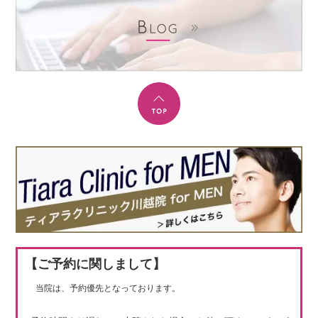
【ご予約に関しまして】
当院は、予約優先となっております。