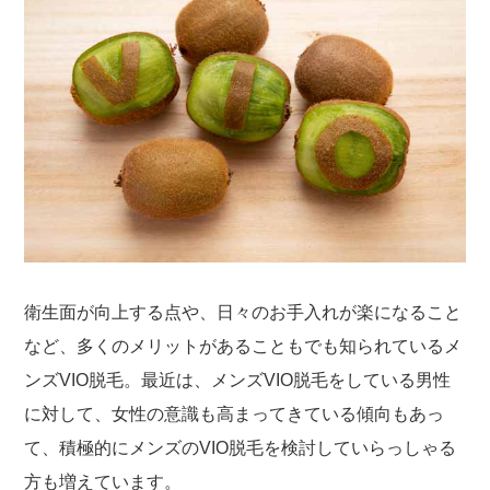
衛生面が向上する点や、日々のお手入れが楽になること
など、多くのメリットがあることもでも知られているメ
ンズVIO脱毛。最近は、メンズVIO脱毛をしている男性
に対して、女性の意識も高まってきている傾向もあっ
て、積極的にメンズのVIO脱毛を検討していらっしゃる
方も増えています。