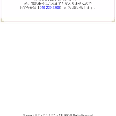
尚、電話番号はこれまでと変わりませんので
お問合せは【
049-229-2200
】までお願い致します。
Copyright © ティアラクリニック川越院 All Rights Reserved.