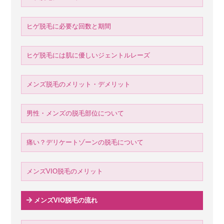
ヒゲ脱毛に必要な回数と期間
ヒゲ脱毛には肌に優しいジェントルレーズ
メンズ脱毛のメリット・デメリット
男性・メンズの脱毛部位について
痛い？デリケートゾーンの脱毛について
メンズVIO脱毛のメリット
メンズVIO脱毛の流れ