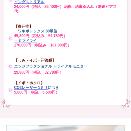
インダストリアル
24,000円（税込 26,400円）麻酔、消毒薬込み（別途ピアス
代）
【多汗症】
・
ワキボトックス 80単位
49,800円（税込み 54,780円）
・ミラドライ
170,000円（税込み 187,000円）
【しみ・イボ・汗管腫】
エッジフラクショナル トライアル
モニター
29,800円（税込 32,780円）
【イボ・ホクロ】
CO2レーザー 1ミリ
につき
5,000円（税込 5,500円）