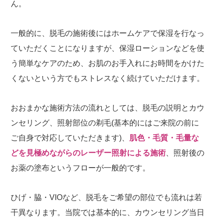
ん。
一般的に、脱毛の施術後にはホームケアで保湿を行なっ
ていただくことになりますが、保湿ローションなどを使
う簡単なケアのため、お肌のお手入れにお時間をかけた
くないという方でもストレスなく続けていただけます。
おおまかな施術方法の流れとしては、脱毛の説明とカウ
ンセリング、照射部位の剃毛(基本的にはご来院の前に
ご自身で対応していただきます)、
肌色・毛質・毛量な
どを見極めながらのレーザー照射による施術
、照射後の
お薬の塗布というフローが一般的です。
ひげ・脇・VIOなど、脱毛をご希望の部位でも流れは若
干異なります。当院では基本的に、カウンセリング当日