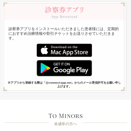
診察券アプリをインストールいただきました患者様には、定期的
におすすめ治療情報や割引チケットをお送りさせていただきま
す。
※アプリから登録する際は「@connect-app.net」からのメール受信許可をお願い申し
上げます。
未成年の方へ