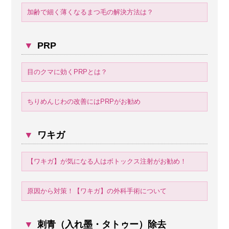
加齢で細く薄くなるまつ毛の解決方法は？
▼
PRP
目のクマに効くPRPとは？
ちりめんじわの改善にはPRPがお勧め
▼
ワキガ
【ワキガ】が気になる人はボトックス注射がお勧め！
原因から対策！【ワキガ】の外科手術について
▼
刺青（入れ墨・タトゥー）除去