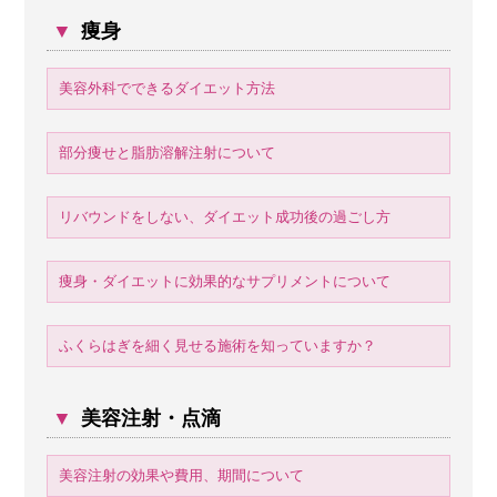
▼
痩身
美容外科でできるダイエット方法
部分痩せと脂肪溶解注射について
リバウンドをしない、ダイエット成功後の過ごし方
痩身・ダイエットに効果的なサプリメントについて
ふくらはぎを細く見せる施術を知っていますか？
▼
美容注射・点滴
美容注射の効果や費用、期間について