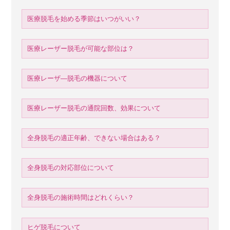
医療脱毛を始める季節はいつがいい？
医療レーザー脱毛が可能な部位は？
医療レーザ―脱毛の機器について
医療レーザー脱毛の通院回数、効果について
全身脱毛の適正年齢、できない場合はある？
全身脱毛の対応部位について
全身脱毛の施術時間はどれくらい？
ヒゲ脱毛について