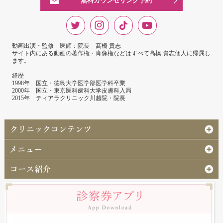
無料カウンセリング予約
動画出演・監修 医師：院長 髙橋 貴志
サイト内にある動画の著作権・肖像権などはすべて髙橋 貴志個人に帰属し
ます。
経歴
1998年 国立・徳島大学医学部医学科卒業
2000年 国立・東京医科歯科大学皮膚科入局
2015年 ティアラクリニック川越院・院長