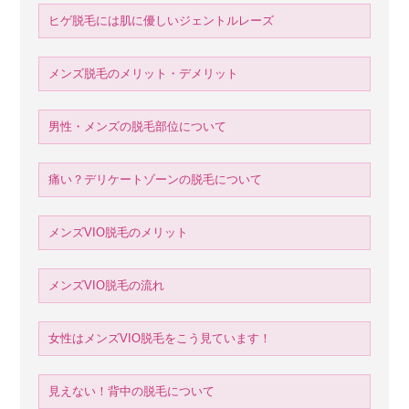
ヒゲ脱毛には肌に優しいジェントルレーズ
メンズ脱毛のメリット・デメリット
男性・メンズの脱毛部位について
痛い？デリケートゾーンの脱毛について
メンズVIO脱毛のメリット
メンズVIO脱毛の流れ
女性はメンズVIO脱毛をこう見ています！
見えない！背中の脱毛について