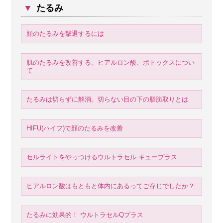
▼
たるみ
顔のたるみを撃退するには
肌のたるみを改善する、ヒアルロン酸、ボトックスについ
て
たるみは切らずに解消。切らない目の下の脂肪取りとは
HIFU(ハイフ)で顔のたるみを改善
セルライトをやっつけるウルトラセル キュープラス
ヒアルロン酸はもともと体内にあるってご存じでしたか？
たるみに効果的！ ウルトラセルQプラス