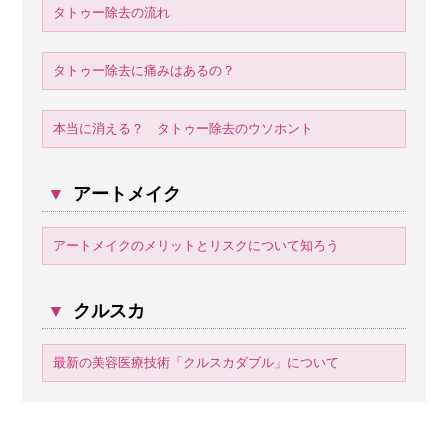
タトゥー除去の流れ
タトゥー除去に痛みはあるの？
本当に消える？ タトゥー除去のウソホント
▼
アートメイク
アートメイクのメリットとリスクについて知ろう
▼
クルスカ
最新の美容医療技術「クルスカダブル」について