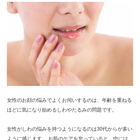
女性のお顔の悩みでよくお伺いするのは、年齢を重ねる
ほどに気になり始めるしわやたるみの問題です。
女性がしわの悩みを持つようになるのは30代からが多い
ように感じます。 お肌のケアを怠っていると、中には