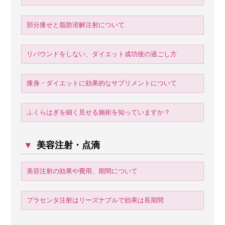
部分痩せと脂肪溶解注射について
リバウンドをしない、ダイエット成功後の過ごし方
痩身・ダイエットに効果的なサプリメントについて
ふくらはぎを細く見せる施術を知っていますか？
▼
美容注射・点滴
美容注射の効果や費用、期間について
プラセンタ注射はリーズナブルで効果は長期間