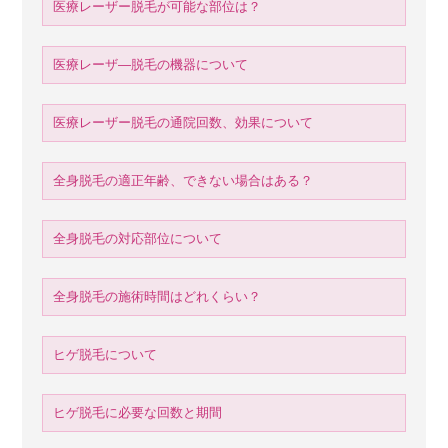
医療レーザー脱毛が可能な部位は？
医療レーザ―脱毛の機器について
医療レーザー脱毛の通院回数、効果について
全身脱毛の適正年齢、できない場合はある？
全身脱毛の対応部位について
全身脱毛の施術時間はどれくらい？
ヒゲ脱毛について
ヒゲ脱毛に必要な回数と期間