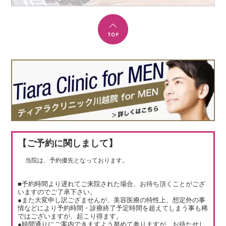
【ご予約に関しまして】
当院は、予約優先となっております。
■予約時間より遅れてご来院された場合、お待ち頂くことがござ
いますのでご了承下さい。
●また大変申し訳ござませんが、美容医療の特性上、想定外の事
情などにより予約時間・診療終了予定時間を超えてしまう事も稀
ではございますが、起こり得ます。
●時間通りにご案内できますよう努めて参りますが、お待たせし