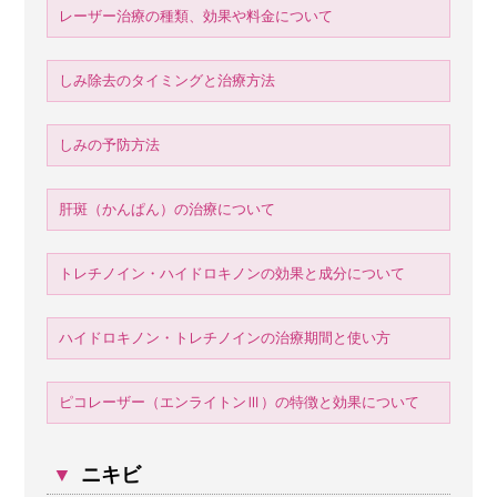
レーザー治療の種類、効果や料金について
しみ除去のタイミングと治療方法
しみの予防方法
肝斑（かんぱん）の治療について
トレチノイン・ハイドロキノンの効果と成分について
ハイドロキノン・トレチノインの治療期間と使い方
ピコレーザー（エンライトンⅢ）の特徴と効果について
▼
ニキビ