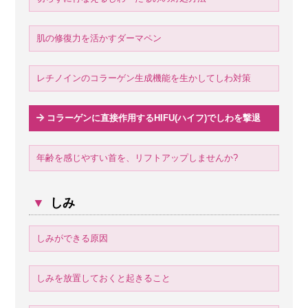
肌の修復力を活かすダーマペン
レチノインのコラーゲン生成機能を生かしてしわ対策
コラーゲンに直接作用するHIFU(ハイフ)でしわを撃退
年齢を感じやすい首を、リフトアップしませんか?
▼
しみ
しみができる原因
しみを放置しておくと起きること