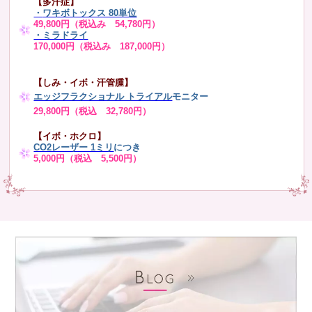
【多汗症】
・
ワキボトックス 80単位
49,800円（税込み 54,780円）
・ミラドライ
170,000円（税込み 187,000円）
【しみ・イボ・汗管腫】
エッジフラクショナル トライアル
モニター
29,800円（税込 32,780円）
【イボ・ホクロ】
CO2レーザー 1ミリ
につき
5,000円（税込 5,500円）