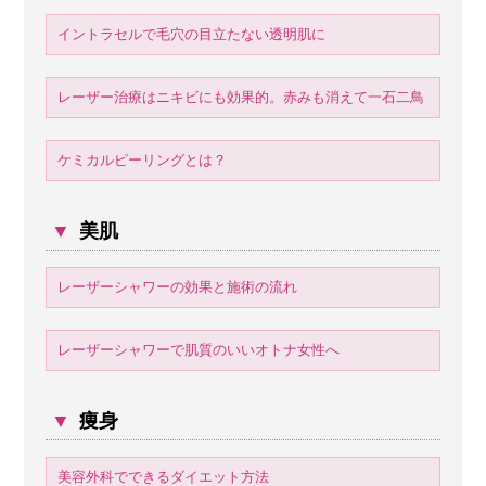
イントラセルで毛穴の目立たない透明肌に
レーザー治療はニキビにも効果的。赤みも消えて一石二鳥
ケミカルピーリングとは？
▼
美肌
レーザーシャワーの効果と施術の流れ
レーザーシャワーで肌質のいいオトナ女性へ
▼
痩身
美容外科でできるダイエット方法