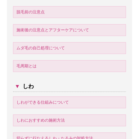
脱毛前の注意点
施術後の注意点とアフターケアについて
ムダ毛の自己処理について
毛周期とは
▼
しわ
しわができる仕組みについて
しわにおすすめの施術方法
切らずに行なえるしわ・たるみの対処方法