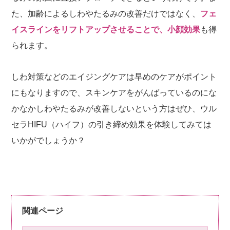
た、加齢によるしわやたるみの改善だけではなく、
フェ
イスラインをリフトアップさせることで、小顔効果
も得
られます。
しわ対策などのエイジングケアは早めのケアがポイント
にもなりますので、スキンケアをがんばっているのにな
かなかしわやたるみが改善しないという方はぜひ、ウル
セラHIFU（ハイフ）の引き締め効果を体験してみては
いかがでしょうか？
関連ページ