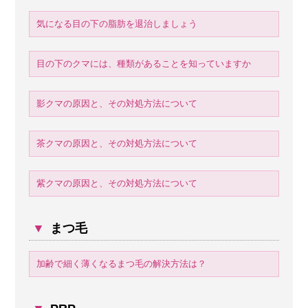
気になる目の下の脂肪を退治しましょう
目の下のクマには、種類があることを知っていますか
影クマの原因と、その対処方法について
茶クマの原因と、その対処方法について
紫クマの原因と、その対処方法について
▼
まつ毛
加齢で細く薄くなるまつ毛の解決方法は？