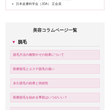
日本皮膚科学会（JDA） 正会員
美容コラムページ一覧
▼
脱毛
脱毛方法の種類やその効果について
医療脱毛とエステ脱毛の違い
永久脱毛の効果と持続性
医療脱毛を始める季節はいつがいい？