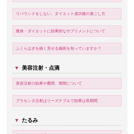
リバウンドをしない、ダイエット成功後の過ごし方
痩身・ダイエットに効果的なサプリメントについて
ふくらはぎを細く見せる施術を知っていますか？
▼
美容注射・点滴
美容注射の効果や費用、期間について
プラセンタ注射はリーズナブルで効果は長期間
▼
たるみ