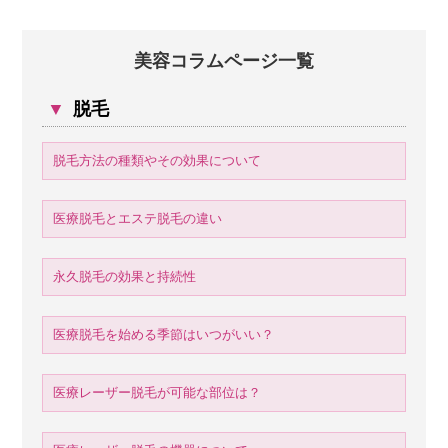
美容コラムページ一覧
▼
脱毛
脱毛方法の種類やその効果について
医療脱毛とエステ脱毛の違い
永久脱毛の効果と持続性
医療脱毛を始める季節はいつがいい？
医療レーザー脱毛が可能な部位は？