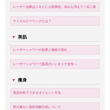
レーザー治療はニキビにも効果的。赤みも消えて一石二鳥
ケミカルピーリングとは？
▼
美肌
レーザーシャワーの効果と施術の流れ
レーザーシャワーで肌質のいいオトナ女性へ
▼
痩身
美容外科でできるダイエット方法
部分痩せと脂肪溶解注射について