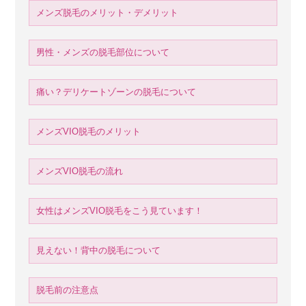
メンズ脱毛のメリット・デメリット
男性・メンズの脱毛部位について
痛い？デリケートゾーンの脱毛について
メンズVIO脱毛のメリット
メンズVIO脱毛の流れ
女性はメンズVIO脱毛をこう見ています！
見えない！背中の脱毛について
脱毛前の注意点