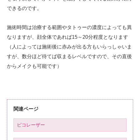
できるのです。
施術時間は治療する範囲やタトゥーの濃度によっても異
なりますが、顔全体であれば15～20分程度となります
（人によっては施術後に赤みが出る方もいらっしゃいま
すが、数分ほど待てば収まるレベルですので、その直後
からメイクも可能です）
関連ページ
ピコレーザー