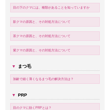
目の下のクマには、種類があることを知っていますか
影クマの原因と、その対処方法について
茶クマの原因と、その対処方法について
紫クマの原因と、その対処方法について
▼
まつ毛
加齢で細く薄くなるまつ毛の解決方法は？
▼
PRP
目のクマに効くPRPとは？