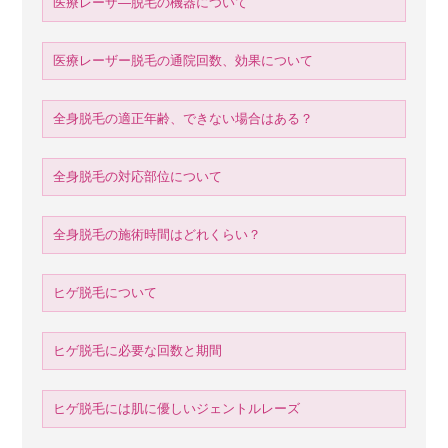
医療レーザ―脱毛の機器について
医療レーザー脱毛の通院回数、効果について
全身脱毛の適正年齢、できない場合はある？
全身脱毛の対応部位について
全身脱毛の施術時間はどれくらい？
ヒゲ脱毛について
ヒゲ脱毛に必要な回数と期間
ヒゲ脱毛には肌に優しいジェントルレーズ