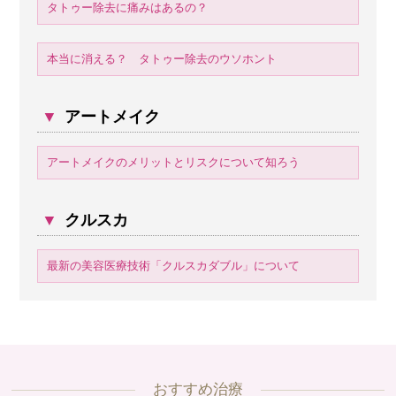
タトゥー除去に痛みはあるの？
本当に消える？ タトゥー除去のウソホント
▼
アートメイク
アートメイクのメリットとリスクについて知ろう
▼
クルスカ
最新の美容医療技術「クルスカダブル」について
おすすめ治療