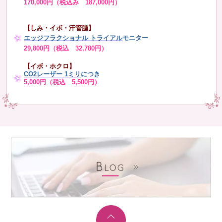
170,000円（税込み 187,000円）
【しみ・イボ・汗管腫】
エッジフラクショナル トライアル
モニター
29,800円（税込 32,780円）
【イボ・ホクロ】
CO2レーザー 1ミリ
につき
5,000円（税込 5,500円）