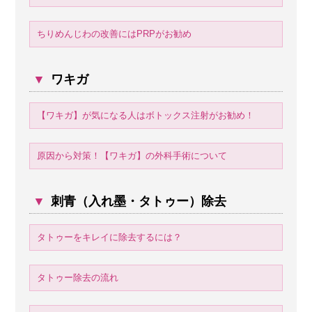
ちりめんじわの改善にはPRPがお勧め
▼
ワキガ
【ワキガ】が気になる人はボトックス注射がお勧め！
原因から対策！【ワキガ】の外科手術について
▼
刺青（入れ墨・タトゥー）除去
タトゥーをキレイに除去するには？
タトゥー除去の流れ