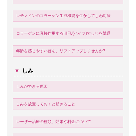
レチノインのコラーゲン生成機能を生かしてしわ対策
コラーゲンに直接作用するHIFU(ハイフ)でしわを撃退
年齢を感じやすい首を、リフトアップしませんか?
▼
しみ
しみができる原因
しみを放置しておくと起きること
レーザー治療の種類、効果や料金について