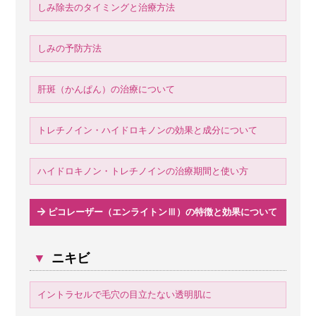
しみ除去のタイミングと治療方法
しみの予防方法
肝斑（かんぱん）の治療について
トレチノイン・ハイドロキノンの効果と成分について
ハイドロキノン・トレチノインの治療期間と使い方
ピコレーザー（エンライトンⅢ）の特徴と効果について
▼
ニキビ
イントラセルで毛穴の目立たない透明肌に