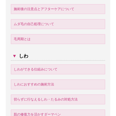
施術後の注意点とアフターケアについて
ムダ毛の自己処理について
毛周期とは
▼
しわ
しわができる仕組みについて
しわにおすすめの施術方法
切らずに行なえるしわ・たるみの対処方法
肌の修復力を活かすダーマペン